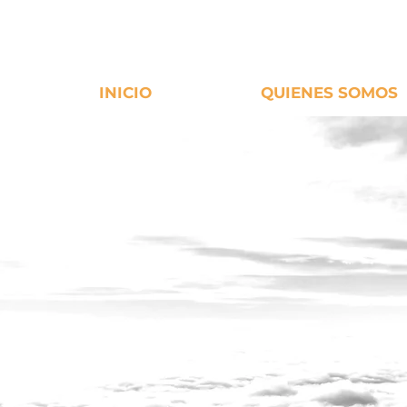
INICIO
QUIENES SOMOS