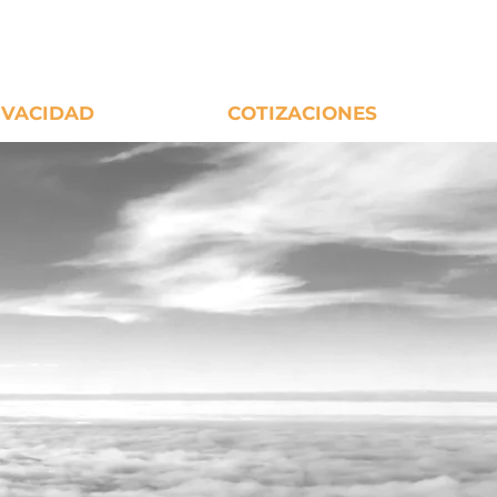
IVACIDAD
COTIZACIONES