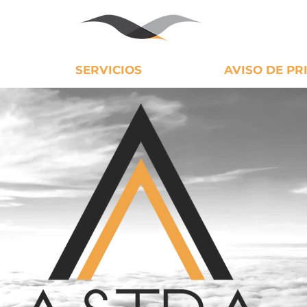
SERVICIOS
AVISO DE PR