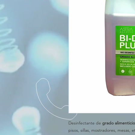
Desinfectante de
grado alimenticio
pisos, sillas, mostradores, mesas, e