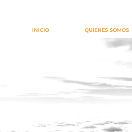
INICIO
QUIENES SOMOS