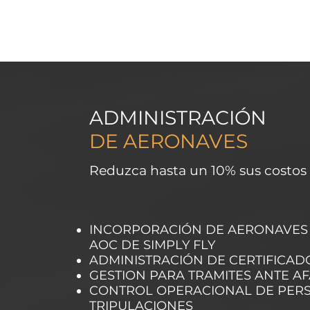
ADMINISTRACIÓN
DE AERONAVES
Reduzca hasta un 10% sus costos 
INCORPORACIÓN DE AERONAVES 
AOC DE SIMPLY FLY
ADMINISTRACIÓN DE CERTIFICAD
GESTION PARA TRAMITES ANTE A
CONTROL OPERACIONAL DE PER
TRIPULACIONES