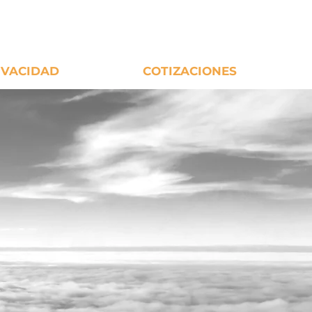
IVACIDAD
COTIZACIONES