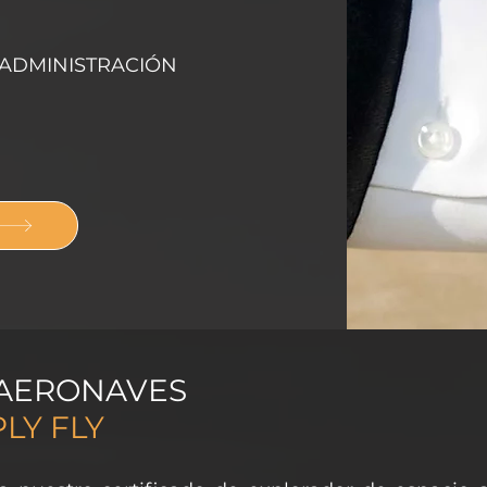
 ADMINISTRACIÓN
 AERONAVES
PLY FLY