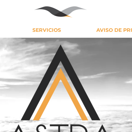
SERVICIOS
AVISO DE PR