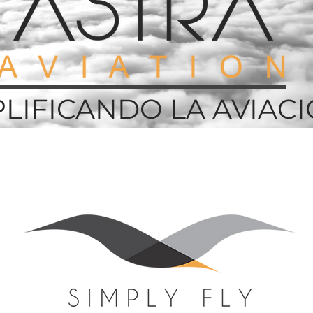
PLIFICANDO LA AVIAC