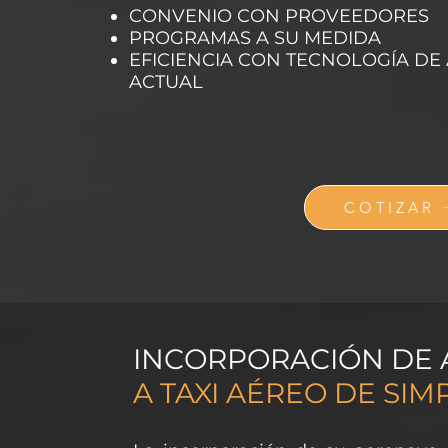
CONVENIO CON PROVEEDORES
PROGRAMAS A SU MEDIDA
EFICIENCIA CON TECNOLOGÍA DE
ACTUAL
COTIZAR
INCORPORACIÓN DE
A TAXI AÉREO DE SIM